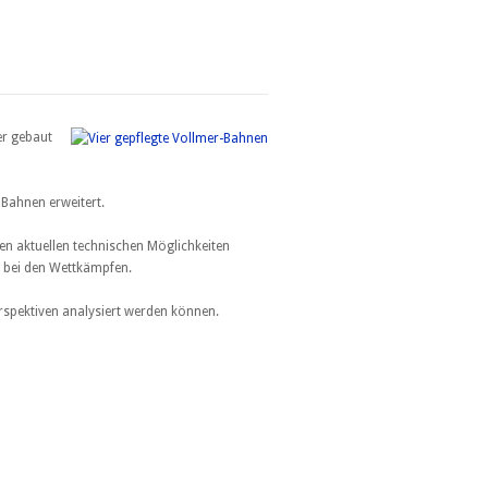
er gebaut
 Bahnen erweitert.
en aktuellen technischen Möglichkeiten
g bei den Wettkämpfen.
spektiven analysiert werden können.