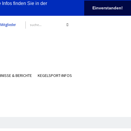
nfos finden Sie in der
Einverstanden!
 Mitglieder
NISSE & BERICHTE
KEGELSPORT-INFOS