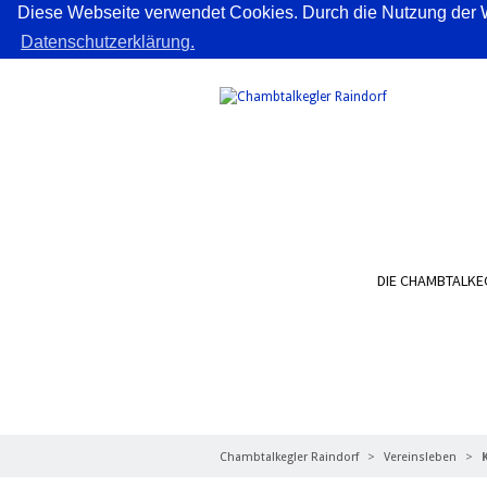
Diese Webseite verwendet Cookies. Durch die Nutzung der W
Datenschutzerklärung.
DIE CHAMBTALKE
KEGELBAHN
Chambtalkegler Raindorf
Vereinsleben