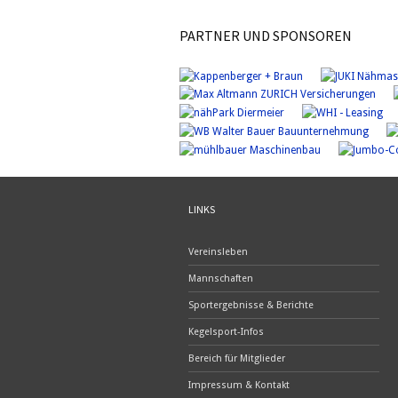
PARTNER UND SPONSOREN
LINKS
Vereinsleben
Mannschaften
Sportergebnisse & Berichte
Kegelsport-Infos
Bereich für Mitglieder
Impressum & Kontakt