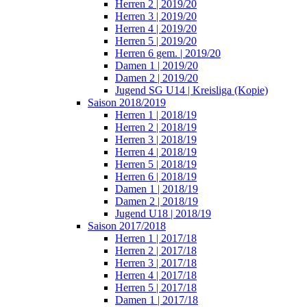
Herren 2 | 2019/20
Herren 3 | 2019/20
Herren 4 | 2019/20
Herren 5 | 2019/20
Herren 6 gem. | 2019/20
Damen 1 | 2019/20
Damen 2 | 2019/20
Jugend SG U14 | Kreisliga (Kopie)
Saison 2018/2019
Herren 1 | 2018/19
Herren 2 | 2018/19
Herren 3 | 2018/19
Herren 4 | 2018/19
Herren 5 | 2018/19
Herren 6 | 2018/19
Damen 1 | 2018/19
Damen 2 | 2018/19
Jugend U18 | 2018/19
Saison 2017/2018
Herren 1 | 2017/18
Herren 2 | 2017/18
Herren 3 | 2017/18
Herren 4 | 2017/18
Herren 5 | 2017/18
Damen 1 | 2017/18