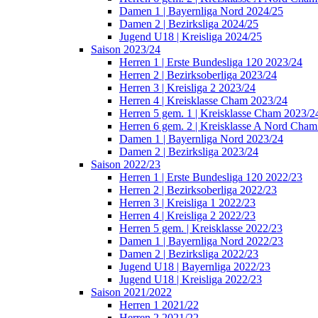
Damen 1 | Bayernliga Nord 2024/25
Damen 2 | Bezirksliga 2024/25
Jugend U18 | Kreisliga 2024/25
Saison 2023/24
Herren 1 | Erste Bundesliga 120 2023/24
Herren 2 | Bezirksoberliga 2023/24
Herren 3 | Kreisliga 2 2023/24
Herren 4 | Kreisklasse Cham 2023/24
Herren 5 gem. 1 | Kreisklasse Cham 2023/2
Herren 6 gem. 2 | Kreisklasse A Nord Cha
Damen 1 | Bayernliga Nord 2023/24
Damen 2 | Bezirksliga 2023/24
Saison 2022/23
Herren 1 | Erste Bundesliga 120 2022/23
Herren 2 | Bezirksoberliga 2022/23
Herren 3 | Kreisliga 1 2022/23
Herren 4 | Kreisliga 2 2022/23
Herren 5 gem. | Kreisklasse 2022/23
Damen 1 | Bayernliga Nord 2022/23
Damen 2 | Bezirksliga 2022/23
Jugend U18 | Bayernliga 2022/23
Jugend U18 | Kreisliga 2022/23
Saison 2021/2022
Herren 1 2021/22
Herren 2 2021/22