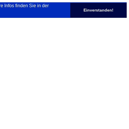
Infos finden Sie in der
Einverstanden!