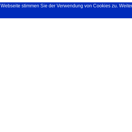
Webseite stimmen Sie der Verwendung von Cookies zu. Weitere 