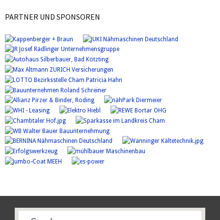
PARTNER UND SPONSOREN