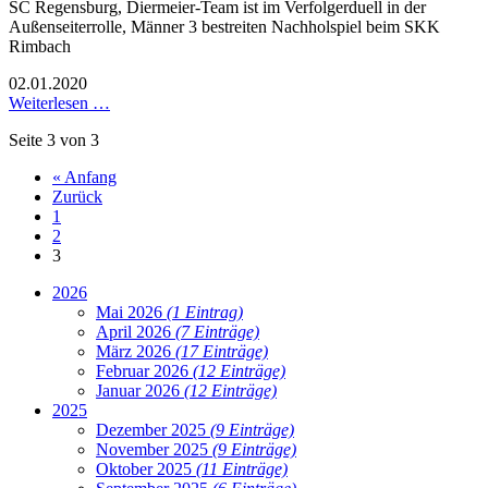
SC Regensburg, Diermeier-Team ist im Verfolgerduell in der
Außenseiterrolle, Männer 3 bestreiten Nachholspiel beim SKK
Rimbach
02.01.2020
Weiterlesen …
Seite 3 von 3
« Anfang
Zurück
1
2
3
2026
Mai 2026
(1 Eintrag)
April 2026
(7 Einträge)
März 2026
(17 Einträge)
Februar 2026
(12 Einträge)
Januar 2026
(12 Einträge)
2025
Dezember 2025
(9 Einträge)
November 2025
(9 Einträge)
Oktober 2025
(11 Einträge)