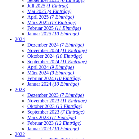
September 2025
(6 Einträge)
Juli 2025
(1 Eintrag)
Mai 2025
(4 Einträge)
April 2025
(7 Einträge)
März 2025
(13 Einträge)
Februar 2025
(11 Einträge)
Januar 2025
(10 Einträge)
2024
Dezember 2024
(7 Einträge)
November 2024
(11 Einträge)
Oktober 2024
(10 Einträge)
September 2024
(11 Einträge)
April 2024
(9 Einträge)
März 2024
(9 Einträge)
Februar 2024
(10 Einträge)
Januar 2024
(10 Einträge)
2023
Dezember 2023
(7 Einträge)
November 2023
(11 Einträge)
Oktober 2023
(13 Einträge)
September 2023
(7 Einträge)
März 2023
(11 Einträge)
Februar 2023
(12 Einträge)
Januar 2023
(10 Einträge)
2022