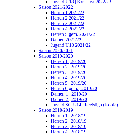
Jugend U18 | Kreisliga 2022/23
Saison 2021/2022
Herren 1 2021/22
Herren 2 2021/22
Herren 3 2021/22
Herren 4 2021/22
Herren 5 gem. 2021/22
Damen 2021/22
Jugend U18 2021/22
Saison 2020/2021
Saison 2019/2020
Herren 1 | 2019/20
Herren 2 | 2019/20
Herren 3 | 2019/20
Herren 4 | 2019/20
Herren 5 | 2019/20
Herren 6 gem. | 2019/20
Damen 1 | 2019/20
Damen 2 | 2019/20
Jugend SG U14 | Kreisliga (Kopie)
Saison 2018/2019
Herren 1 | 2018/19
Herren 2 | 2018/19
Herren 3 | 2018/19
Herren 4 | 2018/19