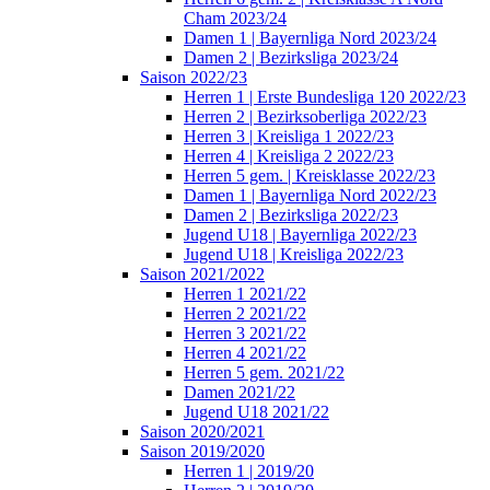
Cham 2023/24
Damen 1 | Bayernliga Nord 2023/24
Damen 2 | Bezirksliga 2023/24
Saison 2022/23
Herren 1 | Erste Bundesliga 120 2022/23
Herren 2 | Bezirksoberliga 2022/23
Herren 3 | Kreisliga 1 2022/23
Herren 4 | Kreisliga 2 2022/23
Herren 5 gem. | Kreisklasse 2022/23
Damen 1 | Bayernliga Nord 2022/23
Damen 2 | Bezirksliga 2022/23
Jugend U18 | Bayernliga 2022/23
Jugend U18 | Kreisliga 2022/23
Saison 2021/2022
Herren 1 2021/22
Herren 2 2021/22
Herren 3 2021/22
Herren 4 2021/22
Herren 5 gem. 2021/22
Damen 2021/22
Jugend U18 2021/22
Saison 2020/2021
Saison 2019/2020
Herren 1 | 2019/20