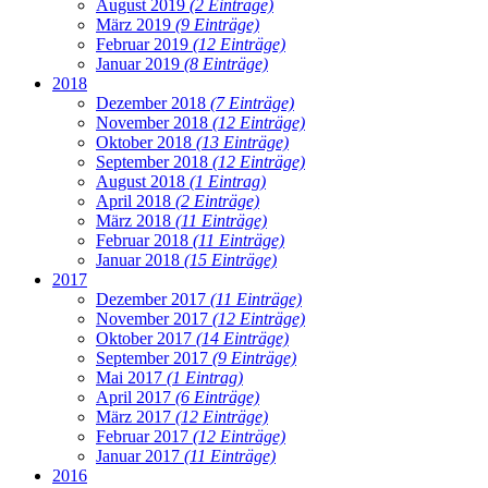
August 2019
(2 Einträge)
März 2019
(9 Einträge)
Februar 2019
(12 Einträge)
Januar 2019
(8 Einträge)
2018
Dezember 2018
(7 Einträge)
November 2018
(12 Einträge)
Oktober 2018
(13 Einträge)
September 2018
(12 Einträge)
August 2018
(1 Eintrag)
April 2018
(2 Einträge)
März 2018
(11 Einträge)
Februar 2018
(11 Einträge)
Januar 2018
(15 Einträge)
2017
Dezember 2017
(11 Einträge)
November 2017
(12 Einträge)
Oktober 2017
(14 Einträge)
September 2017
(9 Einträge)
Mai 2017
(1 Eintrag)
April 2017
(6 Einträge)
März 2017
(12 Einträge)
Februar 2017
(12 Einträge)
Januar 2017
(11 Einträge)
2016