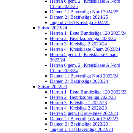
Herren 6 gem. 2 | Kreisklasse A Nord
Cham 2024/25
Damen 1 | Bayernliga Nord 2024/25
Damen 2 | Bezirksliga 2024/25
Jugend U18 | Kreisliga 2024/25
Saison 2023/24
Herren 1 | Erste Bundesliga 120 2023/24
Herren 2 | Bezirksoberliga 2023/24
Herren 3 | Kreisliga 2 2023/24
Herren 4 | Kreisklasse Cham 2023/24
Herren 5 gem. 1 | Kreisklasse Cham
2023/24
Herren 6 gem. 2 | Kreisklasse A Nord
Cham 2023/24
Damen 1 | Bayernliga Nord 2023/24
Damen 2 | Bezirksliga 2023/24
Saison 2022/23
Herren 1 | Erste Bundesliga 120 2022/23
Herren 2 | Bezirksoberliga 2022/23
Herren 3 | Kreisliga 1 2022/23
Herren 4 | Kreisliga 2 2022/23
Herren 5 gem. | Kreisklasse 2022/23
Damen 1 | Bayernliga Nord 2022/23
Damen 2 | Bezirksliga 2022/23
Jugend U18 | Bayernliga 2022/23