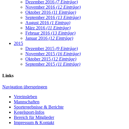
Dezember 2016
(7 Einträge)
November 2016
(12 Einträge)
Oktober 2016
(11 Einträge)
September 2016
(13 Einträge)
August 2016
(1 Eintrag)
März 2016
(11 Einträge)
Februar 2016
(13 Einträge)
Januar 2016
(12 Einträge)
2015
Dezember 2015
(9 Einträge)
November 2015
(16 Einträge)
Oktober 2015
(12 Einträge)
September 2015
(11 Einträge)
Links
Navigation überspringen
Vereinsleben
Mannschaften
Sportergebnisse & Berichte
Kegelsport-Infos
Bereich für Mitglieder
Impressum & Kontakt