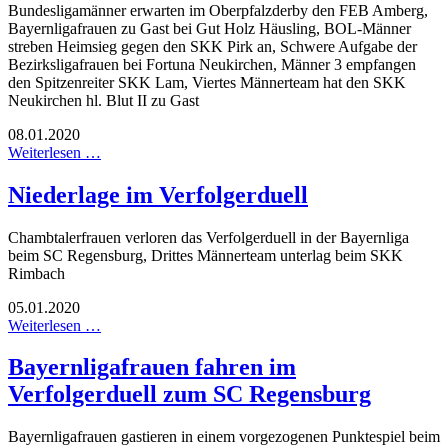
Bundesligamänner erwarten im Oberpfalzderby den FEB Amberg,
Bayernligafrauen zu Gast bei Gut Holz Häusling, BOL-Männer
streben Heimsieg gegen den SKK Pirk an, Schwere Aufgabe der
Bezirksligafrauen bei Fortuna Neukirchen, Männer 3 empfangen
den Spitzenreiter SKK Lam, Viertes Männerteam hat den SKK
Neukirchen hl. Blut II zu Gast
08.01.2020
Weiterlesen …
Niederlage im Verfolgerduell
Chambtalerfrauen verloren das Verfolgerduell in der Bayernliga
beim SC Regensburg, Drittes Männerteam unterlag beim SKK
Rimbach
05.01.2020
Weiterlesen …
Bayernligafrauen fahren im
Verfolgerduell zum SC Regensburg
Bayernligafrauen gastieren in einem vorgezogenen Punktespiel beim