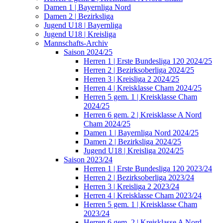
Damen 1 | Bayernliga Nord
Damen 2 | Bezirksliga
Jugend U18 | Bayernliga
Jugend U18 | Kreisliga
Mannschafts-Archiv
Saison 2024/25
Herren 1 | Erste Bundesliga 120 2024/25
Herren 2 | Bezirksoberliga 2024/25
Herren 3 | Kreisliga 2 2024/25
Herren 4 | Kreisklasse Cham 2024/25
Herren 5 gem. 1 | Kreisklasse Cham
2024/25
Herren 6 gem. 2 | Kreisklasse A Nord
Cham 2024/25
Damen 1 | Bayernliga Nord 2024/25
Damen 2 | Bezirksliga 2024/25
Jugend U18 | Kreisliga 2024/25
Saison 2023/24
Herren 1 | Erste Bundesliga 120 2023/24
Herren 2 | Bezirksoberliga 2023/24
Herren 3 | Kreisliga 2 2023/24
Herren 4 | Kreisklasse Cham 2023/24
Herren 5 gem. 1 | Kreisklasse Cham
2023/24
Herren 6 gem. 2 | Kreisklasse A Nord