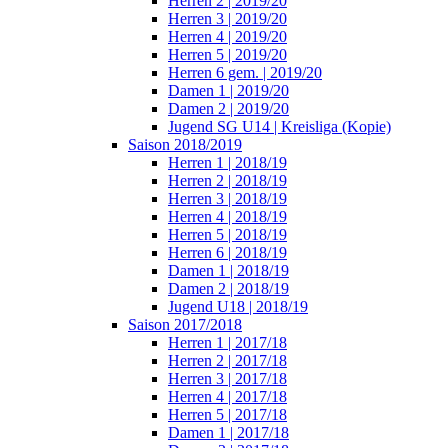
Herren 2 | 2019/20
Herren 3 | 2019/20
Herren 4 | 2019/20
Herren 5 | 2019/20
Herren 6 gem. | 2019/20
Damen 1 | 2019/20
Damen 2 | 2019/20
Jugend SG U14 | Kreisliga (Kopie)
Saison 2018/2019
Herren 1 | 2018/19
Herren 2 | 2018/19
Herren 3 | 2018/19
Herren 4 | 2018/19
Herren 5 | 2018/19
Herren 6 | 2018/19
Damen 1 | 2018/19
Damen 2 | 2018/19
Jugend U18 | 2018/19
Saison 2017/2018
Herren 1 | 2017/18
Herren 2 | 2017/18
Herren 3 | 2017/18
Herren 4 | 2017/18
Herren 5 | 2017/18
Damen 1 | 2017/18