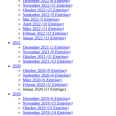
Dezember 2022
(6 Einträge)
November 2022
(11 Einträge)
Oktober 2022
(15 Einträge)
September 2022
(9 Einträge)
Mai 2022
(5 Einträge)
April 2022
(10 Einträge)
März 2022
(13 Einträge)
Februar 2022
(13 Einträge)
Januar 2022
(13 Einträge)
2021
Dezember 2021
(2 Einträge)
November 2021
(9 Einträge)
Oktober 2021
(11 Einträge)
September 2021
(13 Einträge)
2020
Oktober 2020
(9 Einträge)
September 2020
(6 Einträge)
März 2020
(6 Einträge)
Februar 2020
(11 Einträge)
Januar 2020
(13 Einträge)
2019
Dezember 2019
(6 Einträge)
November 2019
(15 Einträge)
Oktober 2019
(15 Einträge)
September 2019
(14 Einträge)