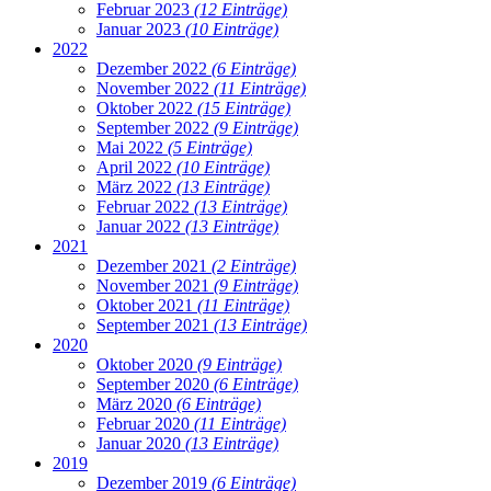
Februar 2023
(12 Einträge)
Januar 2023
(10 Einträge)
2022
Dezember 2022
(6 Einträge)
November 2022
(11 Einträge)
Oktober 2022
(15 Einträge)
September 2022
(9 Einträge)
Mai 2022
(5 Einträge)
April 2022
(10 Einträge)
März 2022
(13 Einträge)
Februar 2022
(13 Einträge)
Januar 2022
(13 Einträge)
2021
Dezember 2021
(2 Einträge)
November 2021
(9 Einträge)
Oktober 2021
(11 Einträge)
September 2021
(13 Einträge)
2020
Oktober 2020
(9 Einträge)
September 2020
(6 Einträge)
März 2020
(6 Einträge)
Februar 2020
(11 Einträge)
Januar 2020
(13 Einträge)
2019
Dezember 2019
(6 Einträge)