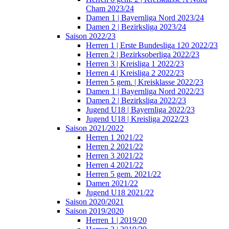
Cham 2023/24
Damen 1 | Bayernliga Nord 2023/24
Damen 2 | Bezirksliga 2023/24
Saison 2022/23
Herren 1 | Erste Bundesliga 120 2022/23
Herren 2 | Bezirksoberliga 2022/23
Herren 3 | Kreisliga 1 2022/23
Herren 4 | Kreisliga 2 2022/23
Herren 5 gem. | Kreisklasse 2022/23
Damen 1 | Bayernliga Nord 2022/23
Damen 2 | Bezirksliga 2022/23
Jugend U18 | Bayernliga 2022/23
Jugend U18 | Kreisliga 2022/23
Saison 2021/2022
Herren 1 2021/22
Herren 2 2021/22
Herren 3 2021/22
Herren 4 2021/22
Herren 5 gem. 2021/22
Damen 2021/22
Jugend U18 2021/22
Saison 2020/2021
Saison 2019/2020
Herren 1 | 2019/20