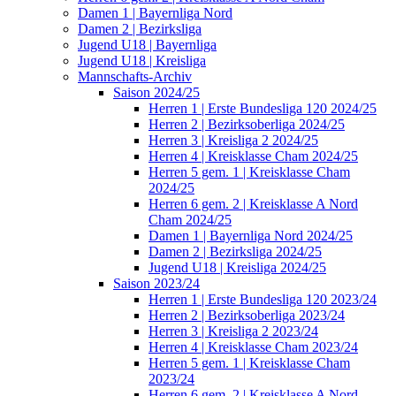
Damen 1 | Bayernliga Nord
Damen 2 | Bezirksliga
Jugend U18 | Bayernliga
Jugend U18 | Kreisliga
Mannschafts-Archiv
Saison 2024/25
Herren 1 | Erste Bundesliga 120 2024/25
Herren 2 | Bezirksoberliga 2024/25
Herren 3 | Kreisliga 2 2024/25
Herren 4 | Kreisklasse Cham 2024/25
Herren 5 gem. 1 | Kreisklasse Cham
2024/25
Herren 6 gem. 2 | Kreisklasse A Nord
Cham 2024/25
Damen 1 | Bayernliga Nord 2024/25
Damen 2 | Bezirksliga 2024/25
Jugend U18 | Kreisliga 2024/25
Saison 2023/24
Herren 1 | Erste Bundesliga 120 2023/24
Herren 2 | Bezirksoberliga 2023/24
Herren 3 | Kreisliga 2 2023/24
Herren 4 | Kreisklasse Cham 2023/24
Herren 5 gem. 1 | Kreisklasse Cham
2023/24
Herren 6 gem. 2 | Kreisklasse A Nord