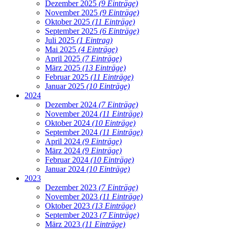
Dezember 2025
(9 Einträge)
November 2025
(9 Einträge)
Oktober 2025
(11 Einträge)
September 2025
(6 Einträge)
Juli 2025
(1 Eintrag)
Mai 2025
(4 Einträge)
April 2025
(7 Einträge)
März 2025
(13 Einträge)
Februar 2025
(11 Einträge)
Januar 2025
(10 Einträge)
2024
Dezember 2024
(7 Einträge)
November 2024
(11 Einträge)
Oktober 2024
(10 Einträge)
September 2024
(11 Einträge)
April 2024
(9 Einträge)
März 2024
(9 Einträge)
Februar 2024
(10 Einträge)
Januar 2024
(10 Einträge)
2023
Dezember 2023
(7 Einträge)
November 2023
(11 Einträge)
Oktober 2023
(13 Einträge)
September 2023
(7 Einträge)
März 2023
(11 Einträge)