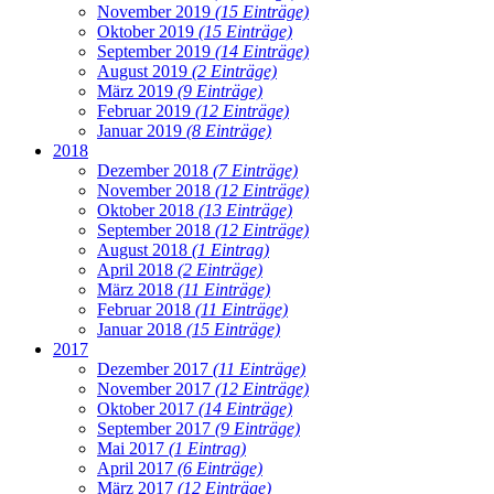
November 2019
(15 Einträge)
Oktober 2019
(15 Einträge)
September 2019
(14 Einträge)
August 2019
(2 Einträge)
März 2019
(9 Einträge)
Februar 2019
(12 Einträge)
Januar 2019
(8 Einträge)
2018
Dezember 2018
(7 Einträge)
November 2018
(12 Einträge)
Oktober 2018
(13 Einträge)
September 2018
(12 Einträge)
August 2018
(1 Eintrag)
April 2018
(2 Einträge)
März 2018
(11 Einträge)
Februar 2018
(11 Einträge)
Januar 2018
(15 Einträge)
2017
Dezember 2017
(11 Einträge)
November 2017
(12 Einträge)
Oktober 2017
(14 Einträge)
September 2017
(9 Einträge)
Mai 2017
(1 Eintrag)
April 2017
(6 Einträge)
März 2017
(12 Einträge)