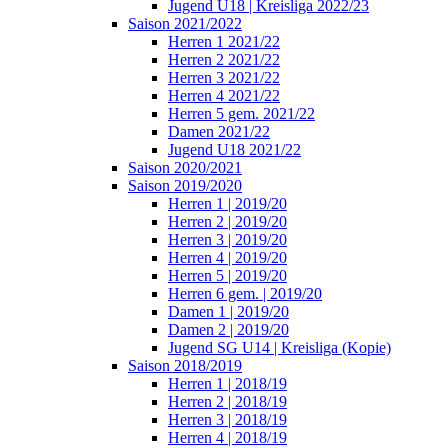
Jugend U18 | Kreisliga 2022/23
Saison 2021/2022
Herren 1 2021/22
Herren 2 2021/22
Herren 3 2021/22
Herren 4 2021/22
Herren 5 gem. 2021/22
Damen 2021/22
Jugend U18 2021/22
Saison 2020/2021
Saison 2019/2020
Herren 1 | 2019/20
Herren 2 | 2019/20
Herren 3 | 2019/20
Herren 4 | 2019/20
Herren 5 | 2019/20
Herren 6 gem. | 2019/20
Damen 1 | 2019/20
Damen 2 | 2019/20
Jugend SG U14 | Kreisliga (Kopie)
Saison 2018/2019
Herren 1 | 2018/19
Herren 2 | 2018/19
Herren 3 | 2018/19
Herren 4 | 2018/19