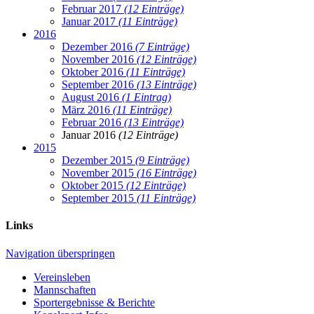
Februar 2017
(12 Einträge)
Januar 2017
(11 Einträge)
2016
Dezember 2016
(7 Einträge)
November 2016
(12 Einträge)
Oktober 2016
(11 Einträge)
September 2016
(13 Einträge)
August 2016
(1 Eintrag)
März 2016
(11 Einträge)
Februar 2016
(13 Einträge)
Januar 2016
(12 Einträge)
2015
Dezember 2015
(9 Einträge)
November 2015
(16 Einträge)
Oktober 2015
(12 Einträge)
September 2015
(11 Einträge)
Links
Navigation überspringen
Vereinsleben
Mannschaften
Sportergebnisse & Berichte