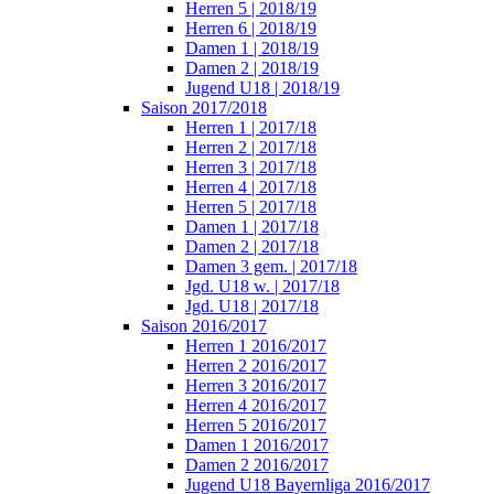
Herren 5 | 2018/19
Herren 6 | 2018/19
Damen 1 | 2018/19
Damen 2 | 2018/19
Jugend U18 | 2018/19
Saison 2017/2018
Herren 1 | 2017/18
Herren 2 | 2017/18
Herren 3 | 2017/18
Herren 4 | 2017/18
Herren 5 | 2017/18
Damen 1 | 2017/18
Damen 2 | 2017/18
Damen 3 gem. | 2017/18
Jgd. U18 w. | 2017/18
Jgd. U18 | 2017/18
Saison 2016/2017
Herren 1 2016/2017
Herren 2 2016/2017
Herren 3 2016/2017
Herren 4 2016/2017
Herren 5 2016/2017
Damen 1 2016/2017
Damen 2 2016/2017
Jugend U18 Bayernliga 2016/2017