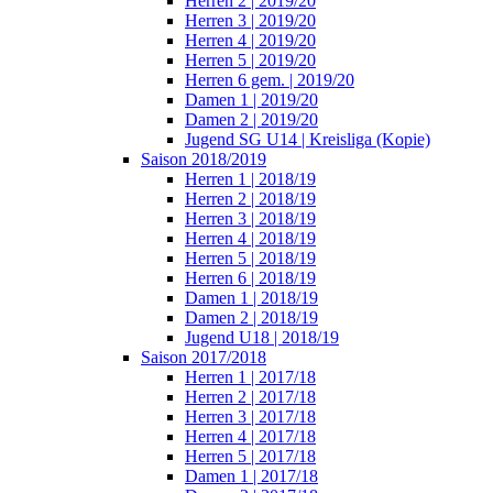
Herren 2 | 2019/20
Herren 3 | 2019/20
Herren 4 | 2019/20
Herren 5 | 2019/20
Herren 6 gem. | 2019/20
Damen 1 | 2019/20
Damen 2 | 2019/20
Jugend SG U14 | Kreisliga (Kopie)
Saison 2018/2019
Herren 1 | 2018/19
Herren 2 | 2018/19
Herren 3 | 2018/19
Herren 4 | 2018/19
Herren 5 | 2018/19
Herren 6 | 2018/19
Damen 1 | 2018/19
Damen 2 | 2018/19
Jugend U18 | 2018/19
Saison 2017/2018
Herren 1 | 2017/18
Herren 2 | 2017/18
Herren 3 | 2017/18
Herren 4 | 2017/18
Herren 5 | 2017/18
Damen 1 | 2017/18