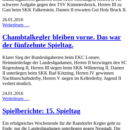
schwerer Aufgabe gegen den TSV Kümmersbruck, Herren III zu
Gast beim SKK Falkenstein, Damen II erwarten Gut Holz Bruck II.
26.01.2016
Weiterlesen …
Chambtalkegler bleiben vorne. Das war
der fünfzehnte Spieltag.
Klarer Sieg der Bundesligaherren beim EKC Lonsee,
Heimniederlage der Landesligadamen, Herren II bezwingen den SC
Regensburg II, Herren III siegen beim SKK Willmering II, Damen
II unterliegen beim SKK Bad Kötzting, Herren IV gewinnen
Nachbarschaftsderby, Herren V siegen im Kellerderby, Jugend II
verliert deutlich.
24.01.2016
Weiterlesen …
Spielberichte: 15. Spieltag
Ein erfolgreiches Wochenende für die Raindorfer Kegler geht zu
Ende, nur die Landesligadamen unterliegen gegen Neustadt. Die