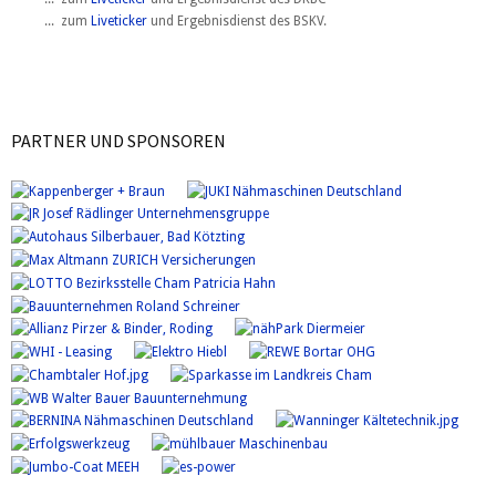
... zum
Liveticker
und Ergebnisdienst des BSKV.
PARTNER UND SPONSOREN