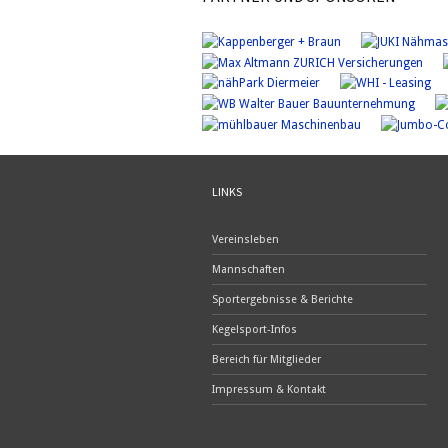
LINKS
Vereinsleben
Mannschaften
Sportergebnisse & Berichte
Kegelsport-Infos
Bereich für Mitglieder
Impressum & Kontakt