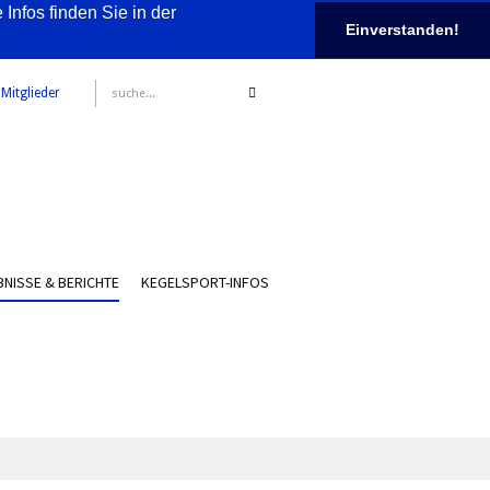
nfos finden Sie in der
Einverstanden!
 Mitglieder
NISSE & BERICHTE
KEGELSPORT-INFOS