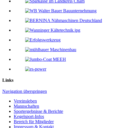
Links
Navigation überspringen
Vereinsleben
Mannschaften
Sportergebnisse & Berichte
Kegelsport-Infos
Bereich für Mitglieder
Impressum & Kontakt