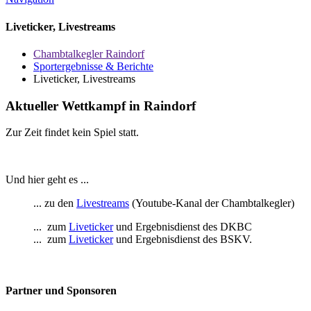
Liveticker, Livestreams
Chambtalkegler Raindorf
Sportergebnisse & Berichte
Liveticker, Livestreams
Aktueller Wettkampf in Raindorf
Zur Zeit findet kein Spiel statt.
Und hier geht es ...
... zu den
Livestreams
(Youtube-Kanal der Chambtalkegler)
... zum
Liveticker
und Ergebnisdienst des DKBC
... zum
Liveticker
und Ergebnisdienst des BSKV.
Partner und Sponsoren