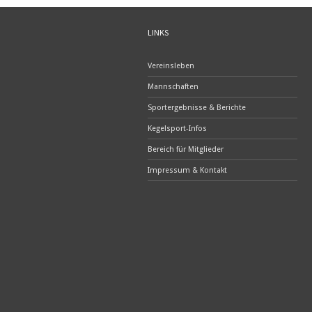
LINKS
Vereinsleben
Mannschaften
Sportergebnisse & Berichte
Kegelsport-Infos
Bereich für Mitglieder
Impressum & Kontakt