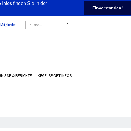
nfos finden Sie in der
Einverstanden!
 Mitglieder
NISSE & BERICHTE
KEGELSPORT-INFOS