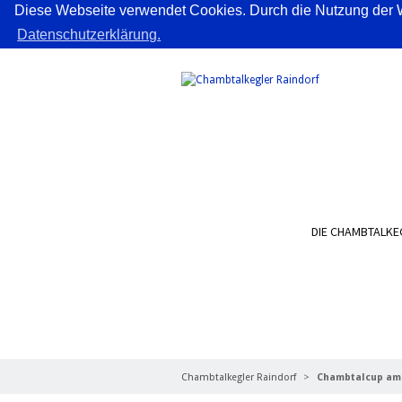
Diese Webseite verwendet Cookies. Durch die Nutzung der W
Datenschutzerklärung.
DIE CHAMBTALKE
NACHRICHTEN
Chambtalkegler Raindorf
Chambtalcup am 1