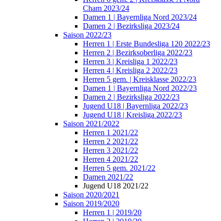
Cham 2023/24
Damen 1 | Bayernliga Nord 2023/24
Damen 2 | Bezirksliga 2023/24
Saison 2022/23
Herren 1 | Erste Bundesliga 120 2022/23
Herren 2 | Bezirksoberliga 2022/23
Herren 3 | Kreisliga 1 2022/23
Herren 4 | Kreisliga 2 2022/23
Herren 5 gem. | Kreisklasse 2022/23
Damen 1 | Bayernliga Nord 2022/23
Damen 2 | Bezirksliga 2022/23
Jugend U18 | Bayernliga 2022/23
Jugend U18 | Kreisliga 2022/23
Saison 2021/2022
Herren 1 2021/22
Herren 2 2021/22
Herren 3 2021/22
Herren 4 2021/22
Herren 5 gem. 2021/22
Damen 2021/22
Jugend U18 2021/22
Saison 2020/2021
Saison 2019/2020
Herren 1 | 2019/20