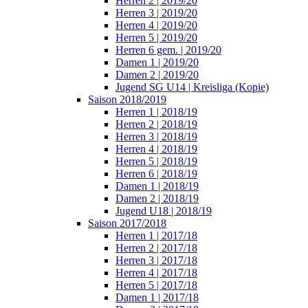
Herren 2 | 2019/20
Herren 3 | 2019/20
Herren 4 | 2019/20
Herren 5 | 2019/20
Herren 6 gem. | 2019/20
Damen 1 | 2019/20
Damen 2 | 2019/20
Jugend SG U14 | Kreisliga (Kopie)
Saison 2018/2019
Herren 1 | 2018/19
Herren 2 | 2018/19
Herren 3 | 2018/19
Herren 4 | 2018/19
Herren 5 | 2018/19
Herren 6 | 2018/19
Damen 1 | 2018/19
Damen 2 | 2018/19
Jugend U18 | 2018/19
Saison 2017/2018
Herren 1 | 2017/18
Herren 2 | 2017/18
Herren 3 | 2017/18
Herren 4 | 2017/18
Herren 5 | 2017/18
Damen 1 | 2017/18