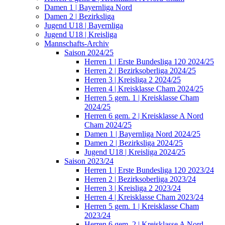
Damen 1 | Bayernliga Nord
Damen 2 | Bezirksliga
Jugend U18 | Bayernliga
Jugend U18 | Kreisliga
Mannschafts-Archiv
Saison 2024/25
Herren 1 | Erste Bundesliga 120 2024/25
Herren 2 | Bezirksoberliga 2024/25
Herren 3 | Kreisliga 2 2024/25
Herren 4 | Kreisklasse Cham 2024/25
Herren 5 gem. 1 | Kreisklasse Cham
2024/25
Herren 6 gem. 2 | Kreisklasse A Nord
Cham 2024/25
Damen 1 | Bayernliga Nord 2024/25
Damen 2 | Bezirksliga 2024/25
Jugend U18 | Kreisliga 2024/25
Saison 2023/24
Herren 1 | Erste Bundesliga 120 2023/24
Herren 2 | Bezirksoberliga 2023/24
Herren 3 | Kreisliga 2 2023/24
Herren 4 | Kreisklasse Cham 2023/24
Herren 5 gem. 1 | Kreisklasse Cham
2023/24
Herren 6 gem. 2 | Kreisklasse A Nord