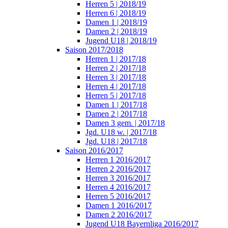
Herren 5 | 2018/19
Herren 6 | 2018/19
Damen 1 | 2018/19
Damen 2 | 2018/19
Jugend U18 | 2018/19
Saison 2017/2018
Herren 1 | 2017/18
Herren 2 | 2017/18
Herren 3 | 2017/18
Herren 4 | 2017/18
Herren 5 | 2017/18
Damen 1 | 2017/18
Damen 2 | 2017/18
Damen 3 gem. | 2017/18
Jgd. U18 w. | 2017/18
Jgd. U18 | 2017/18
Saison 2016/2017
Herren 1 2016/2017
Herren 2 2016/2017
Herren 3 2016/2017
Herren 4 2016/2017
Herren 5 2016/2017
Damen 1 2016/2017
Damen 2 2016/2017
Jugend U18 Bayernliga 2016/2017