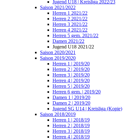
Jugend U18 | Kreisliga 2022/23
Saison 2021/2022
Herren 1 2021/22
Herren 2 2021/22
Herren 3 2021/22
Herren 4 2021/22
Herren 5 gem. 2021/22
Damen 2021/22
Jugend U18 2021/22
Saison 2020/2021
Saison 2019/2020
Herren 1 | 2019/20
Herren 2 | 2019/20
Herren 3 | 2019/20
Herren 4 | 2019/20
Herren 5 | 2019/20
Herren 6 gem. | 2019/20
Damen 1 | 2019/20
Damen 2 | 2019/20
Jugend SG U14 | Kreisliga (Kopie)
Saison 2018/2019
Herren 1 | 2018/19
Herren 2 | 2018/19
Herren 3 | 2018/19
Herren 4 | 2018/19