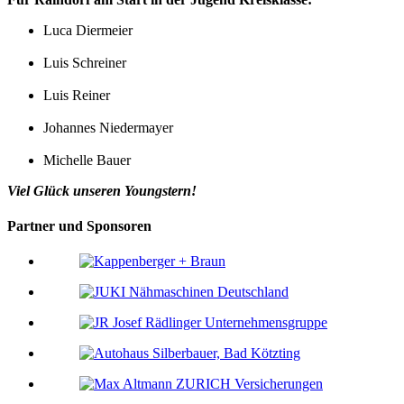
Luca Diermeier
Luis Schreiner
Luis Reiner
Johannes Niedermayer
Michelle Bauer
Viel Glück unseren Youngstern!
Partner und Sponsoren