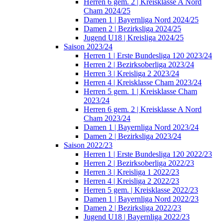
Herren 6 gem. 2 | Kreisklasse A Nord
Cham 2024/25
Damen 1 | Bayernliga Nord 2024/25
Damen 2 | Bezirksliga 2024/25
Jugend U18 | Kreisliga 2024/25
Saison 2023/24
Herren 1 | Erste Bundesliga 120 2023/24
Herren 2 | Bezirksoberliga 2023/24
Herren 3 | Kreisliga 2 2023/24
Herren 4 | Kreisklasse Cham 2023/24
Herren 5 gem. 1 | Kreisklasse Cham
2023/24
Herren 6 gem. 2 | Kreisklasse A Nord
Cham 2023/24
Damen 1 | Bayernliga Nord 2023/24
Damen 2 | Bezirksliga 2023/24
Saison 2022/23
Herren 1 | Erste Bundesliga 120 2022/23
Herren 2 | Bezirksoberliga 2022/23
Herren 3 | Kreisliga 1 2022/23
Herren 4 | Kreisliga 2 2022/23
Herren 5 gem. | Kreisklasse 2022/23
Damen 1 | Bayernliga Nord 2022/23
Damen 2 | Bezirksliga 2022/23
Jugend U18 | Bayernliga 2022/23