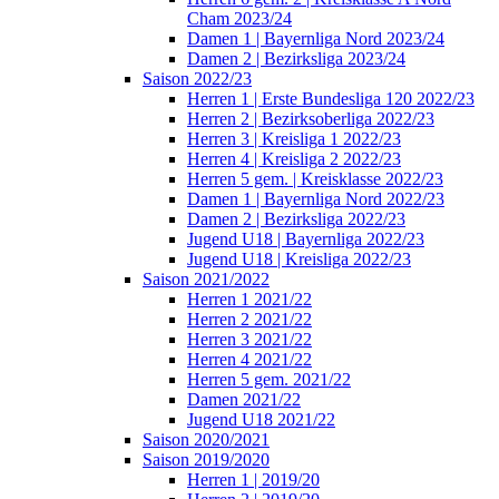
Cham 2023/24
Damen 1 | Bayernliga Nord 2023/24
Damen 2 | Bezirksliga 2023/24
Saison 2022/23
Herren 1 | Erste Bundesliga 120 2022/23
Herren 2 | Bezirksoberliga 2022/23
Herren 3 | Kreisliga 1 2022/23
Herren 4 | Kreisliga 2 2022/23
Herren 5 gem. | Kreisklasse 2022/23
Damen 1 | Bayernliga Nord 2022/23
Damen 2 | Bezirksliga 2022/23
Jugend U18 | Bayernliga 2022/23
Jugend U18 | Kreisliga 2022/23
Saison 2021/2022
Herren 1 2021/22
Herren 2 2021/22
Herren 3 2021/22
Herren 4 2021/22
Herren 5 gem. 2021/22
Damen 2021/22
Jugend U18 2021/22
Saison 2020/2021
Saison 2019/2020
Herren 1 | 2019/20