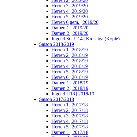
Herren 2 | 2019/20
Herren 3 | 2019/20
Herren 4 | 2019/20
Herren 5 | 2019/20
Herren 6 gem. | 2019/20
Damen 1 | 2019/20
Damen 2 | 2019/20
Jugend SG U14 | Kreisliga (Kopie)
Saison 2018/2019
Herren 1 | 2018/19
Herren 2 | 2018/19
Herren 3 | 2018/19
Herren 4 | 2018/19
Herren 5 | 2018/19
Herren 6 | 2018/19
Damen 1 | 2018/19
Damen 2 | 2018/19
Jugend U18 | 2018/19
Saison 2017/2018
Herren 1 | 2017/18
Herren 2 | 2017/18
Herren 3 | 2017/18
Herren 4 | 2017/18
Herren 5 | 2017/18
Damen 1 | 2017/18