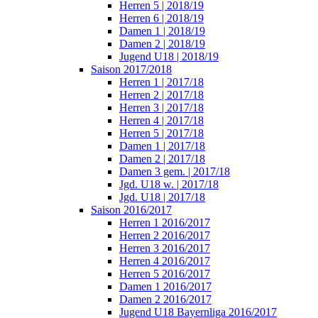
Herren 5 | 2018/19
Herren 6 | 2018/19
Damen 1 | 2018/19
Damen 2 | 2018/19
Jugend U18 | 2018/19
Saison 2017/2018
Herren 1 | 2017/18
Herren 2 | 2017/18
Herren 3 | 2017/18
Herren 4 | 2017/18
Herren 5 | 2017/18
Damen 1 | 2017/18
Damen 2 | 2017/18
Damen 3 gem. | 2017/18
Jgd. U18 w. | 2017/18
Jgd. U18 | 2017/18
Saison 2016/2017
Herren 1 2016/2017
Herren 2 2016/2017
Herren 3 2016/2017
Herren 4 2016/2017
Herren 5 2016/2017
Damen 1 2016/2017
Damen 2 2016/2017
Jugend U18 Bayernliga 2016/2017