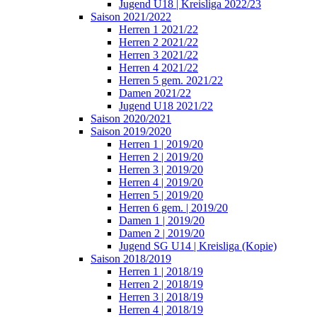
Jugend U18 | Kreisliga 2022/23
Saison 2021/2022
Herren 1 2021/22
Herren 2 2021/22
Herren 3 2021/22
Herren 4 2021/22
Herren 5 gem. 2021/22
Damen 2021/22
Jugend U18 2021/22
Saison 2020/2021
Saison 2019/2020
Herren 1 | 2019/20
Herren 2 | 2019/20
Herren 3 | 2019/20
Herren 4 | 2019/20
Herren 5 | 2019/20
Herren 6 gem. | 2019/20
Damen 1 | 2019/20
Damen 2 | 2019/20
Jugend SG U14 | Kreisliga (Kopie)
Saison 2018/2019
Herren 1 | 2018/19
Herren 2 | 2018/19
Herren 3 | 2018/19
Herren 4 | 2018/19