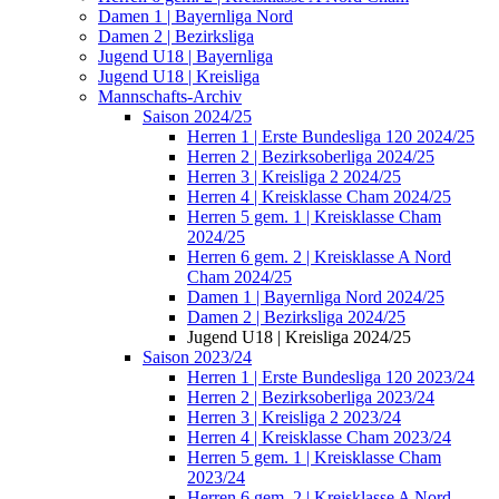
Damen 1 | Bayernliga Nord
Damen 2 | Bezirksliga
Jugend U18 | Bayernliga
Jugend U18 | Kreisliga
Mannschafts-Archiv
Saison 2024/25
Herren 1 | Erste Bundesliga 120 2024/25
Herren 2 | Bezirksoberliga 2024/25
Herren 3 | Kreisliga 2 2024/25
Herren 4 | Kreisklasse Cham 2024/25
Herren 5 gem. 1 | Kreisklasse Cham
2024/25
Herren 6 gem. 2 | Kreisklasse A Nord
Cham 2024/25
Damen 1 | Bayernliga Nord 2024/25
Damen 2 | Bezirksliga 2024/25
Jugend U18 | Kreisliga 2024/25
Saison 2023/24
Herren 1 | Erste Bundesliga 120 2023/24
Herren 2 | Bezirksoberliga 2023/24
Herren 3 | Kreisliga 2 2023/24
Herren 4 | Kreisklasse Cham 2023/24
Herren 5 gem. 1 | Kreisklasse Cham
2023/24
Herren 6 gem. 2 | Kreisklasse A Nord