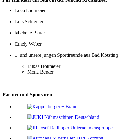
Luca Diermeier
Luis Schreiner
Michelle Bauer
Emely Weber
... und unsere jungen Sportfreunde aus Bad Kötzting
Lukas Hollmeier
Mona Berger
Partner und Sponsoren