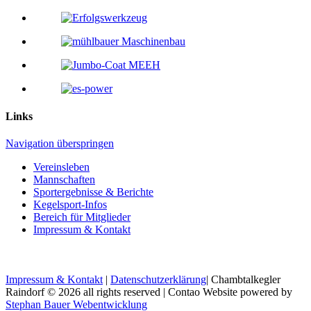
Links
Navigation überspringen
Vereinsleben
Mannschaften
Sportergebnisse & Berichte
Kegelsport-Infos
Bereich für Mitglieder
Impressum & Kontakt
Impressum & Kontakt
|
Datenschutzerklärung
| Chambtalkegler
Raindorf © 2026 all rights reserved | Contao Website powered by
Stephan Bauer Webentwicklung