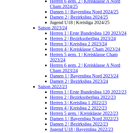
Herren 6 gem. 2 | Kreisklasse A Nord
Cham 2024/25
Damen 1 | Bayernliga Nord 2024/25
Damen 2 | Bezirksliga 2024/25
Jugend U18 | Kreisliga 2024/25
Saison 2023/24
Herren 1 | Erste Bundesliga 120 2023/24
Herren 2 | Bezirksoberliga 2023/24
Herren 3 | Kreisliga 2 2023/24
Herren 4 | Kreisklasse Cham 2023/24
Herren 5 gem. 1 | Kreisklasse Cham
2023/24
Herren 6 gem. 2 | Kreisklasse A Nord
Cham 2023/24
Damen 1 | Bayernliga Nord 2023/24
Damen 2 | Bezirksliga 2023/24
Saison 2022/23
Herren 1 | Erste Bundesliga 120 2022/23
Herren 2 | Bezirksoberliga 2022/23
Herren 3 | Kreisliga 1 2022/23
Herren 4 | Kreisliga 2 2022/23
Herren 5 gem. | Kreisklasse 2022/23
Damen 1 | Bayernliga Nord 2022/23
Damen 2 | Bezirksliga 2022/23
Jugend U18 | Bayernliga 2022/23