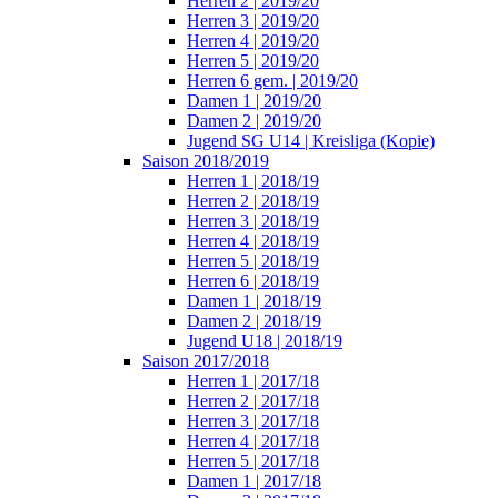
Herren 2 | 2019/20
Herren 3 | 2019/20
Herren 4 | 2019/20
Herren 5 | 2019/20
Herren 6 gem. | 2019/20
Damen 1 | 2019/20
Damen 2 | 2019/20
Jugend SG U14 | Kreisliga (Kopie)
Saison 2018/2019
Herren 1 | 2018/19
Herren 2 | 2018/19
Herren 3 | 2018/19
Herren 4 | 2018/19
Herren 5 | 2018/19
Herren 6 | 2018/19
Damen 1 | 2018/19
Damen 2 | 2018/19
Jugend U18 | 2018/19
Saison 2017/2018
Herren 1 | 2017/18
Herren 2 | 2017/18
Herren 3 | 2017/18
Herren 4 | 2017/18
Herren 5 | 2017/18
Damen 1 | 2017/18