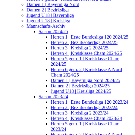
Damen 1 | Bayernliga Nord
Damen 2 | Bezirksliga
Jugend U18 | Bayernliga
Jugend U18 | Kreisliga
Mannschafts-Archiv
Saison 2024/25
Herren 1 | Erste Bundesliga 120 2024/25
Herren 2 | Bezirksoberliga 2024/25
Herren 3 | Kreisliga 2 2024/25
Herren 4 | Kreisklasse Cham 2024/25
Herren 5 gem. 1 | Kreisklasse Cham
2024/25
Herren 6 gem. 2 | Kreisklasse A Nord
Cham 2024/25
Damen 1 | Bayernliga Nord 2024/25
Damen 2 | Bezirksliga 2024/25
Jugend U18 | Kreisliga 2024/25
Saison 2023/24
Herren 1 | Erste Bundesliga 120 2023/24
Herren 2 | Bezirksoberliga 2023/24
Herren 3 | Kreisliga 2 2023/24
Herren 4 | Kreisklasse Cham 2023/24
Herren 5 gem. 1 | Kreisklasse Cham
2023/24
Herren 6 gem. 2 | Kreisklasse A Nord