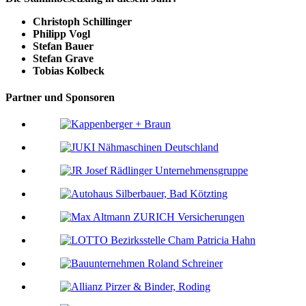
Christoph Schillinger
Philipp Vogl
Stefan Bauer
Stefan Grave
Tobias Kolbeck
Partner und Sponsoren