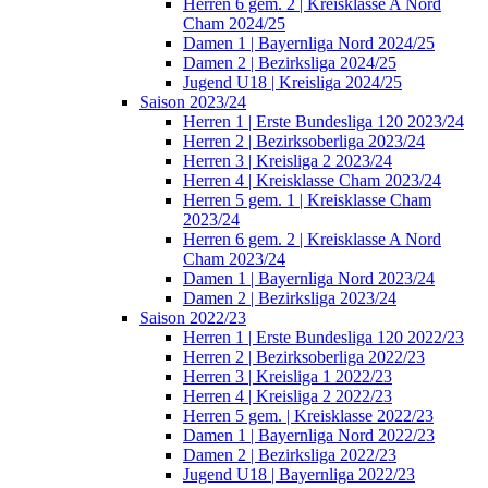
Herren 6 gem. 2 | Kreisklasse A Nord
Cham 2024/25
Damen 1 | Bayernliga Nord 2024/25
Damen 2 | Bezirksliga 2024/25
Jugend U18 | Kreisliga 2024/25
Saison 2023/24
Herren 1 | Erste Bundesliga 120 2023/24
Herren 2 | Bezirksoberliga 2023/24
Herren 3 | Kreisliga 2 2023/24
Herren 4 | Kreisklasse Cham 2023/24
Herren 5 gem. 1 | Kreisklasse Cham
2023/24
Herren 6 gem. 2 | Kreisklasse A Nord
Cham 2023/24
Damen 1 | Bayernliga Nord 2023/24
Damen 2 | Bezirksliga 2023/24
Saison 2022/23
Herren 1 | Erste Bundesliga 120 2022/23
Herren 2 | Bezirksoberliga 2022/23
Herren 3 | Kreisliga 1 2022/23
Herren 4 | Kreisliga 2 2022/23
Herren 5 gem. | Kreisklasse 2022/23
Damen 1 | Bayernliga Nord 2022/23
Damen 2 | Bezirksliga 2022/23
Jugend U18 | Bayernliga 2022/23