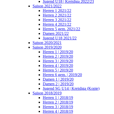
Jugend U18 | Kreisliga 2022/23
Saison 2021/2022
Herren 1 2021/22
Herren 2 2021/22
Herren 3 2021/22
Herren 4 2021/22
Herren 5 gem. 2021/22
Damen 2021/22
Jugend U18 2021/22
Saison 2020/2021
Saison 2019/2020
Herren 1 | 2019/20
Herren 2 | 2019/20
Herren 3 | 2019/20
Herren 4 | 2019/20
Herren 5 | 2019/20
Herren 6 gem. | 2019/20
Damen 1 | 2019/20
Damen 2 | 2019/20
Jugend SG U14 | Kreisliga (Kopie)
Saison 2018/2019
Herren 1 | 2018/19
Herren 2 | 2018/19
Herren 3 | 2018/19
Herren 4 | 2018/19