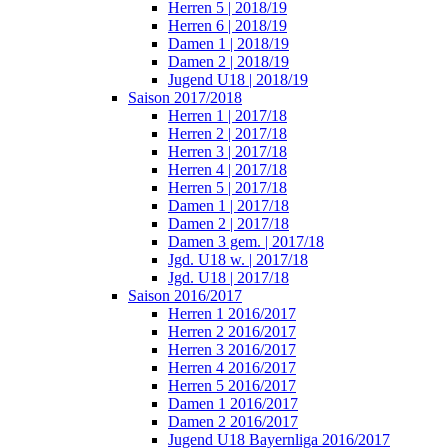
Herren 5 | 2018/19
Herren 6 | 2018/19
Damen 1 | 2018/19
Damen 2 | 2018/19
Jugend U18 | 2018/19
Saison 2017/2018
Herren 1 | 2017/18
Herren 2 | 2017/18
Herren 3 | 2017/18
Herren 4 | 2017/18
Herren 5 | 2017/18
Damen 1 | 2017/18
Damen 2 | 2017/18
Damen 3 gem. | 2017/18
Jgd. U18 w. | 2017/18
Jgd. U18 | 2017/18
Saison 2016/2017
Herren 1 2016/2017
Herren 2 2016/2017
Herren 3 2016/2017
Herren 4 2016/2017
Herren 5 2016/2017
Damen 1 2016/2017
Damen 2 2016/2017
Jugend U18 Bayernliga 2016/2017