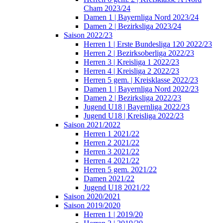
Cham 2023/24
Damen 1 | Bayernliga Nord 2023/24
Damen 2 | Bezirksliga 2023/24
Saison 2022/23
Herren 1 | Erste Bundesliga 120 2022/23
Herren 2 | Bezirksoberliga 2022/23
Herren 3 | Kreisliga 1 2022/23
Herren 4 | Kreisliga 2 2022/23
Herren 5 gem. | Kreisklasse 2022/23
Damen 1 | Bayernliga Nord 2022/23
Damen 2 | Bezirksliga 2022/23
Jugend U18 | Bayernliga 2022/23
Jugend U18 | Kreisliga 2022/23
Saison 2021/2022
Herren 1 2021/22
Herren 2 2021/22
Herren 3 2021/22
Herren 4 2021/22
Herren 5 gem. 2021/22
Damen 2021/22
Jugend U18 2021/22
Saison 2020/2021
Saison 2019/2020
Herren 1 | 2019/20