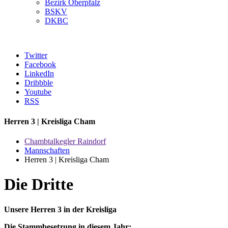
Bezirk Oberpfalz
BSKV
DKBC
Twitter
Facebook
LinkedIn
Dribbble
Youtube
RSS
Herren 3 | Kreisliga Cham
Chambtalkegler Raindorf
Mannschaften
Herren 3 | Kreisliga Cham
Die Dritte
Unsere Herren 3 in der Kreisliga
Die Stammbesetzung in diesem Jahr: