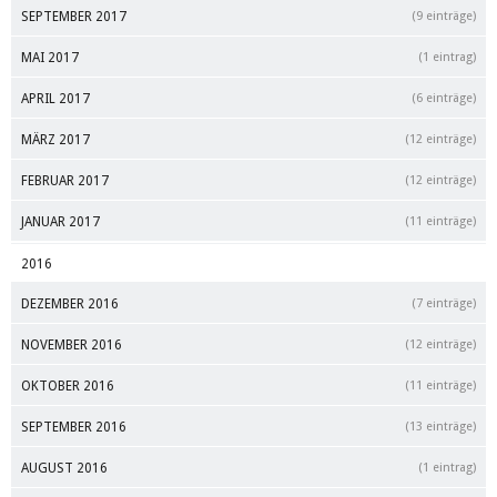
SEPTEMBER 2017
(9 einträge)
MAI 2017
(1 eintrag)
APRIL 2017
(6 einträge)
MÄRZ 2017
(12 einträge)
FEBRUAR 2017
(12 einträge)
JANUAR 2017
(11 einträge)
2016
DEZEMBER 2016
(7 einträge)
NOVEMBER 2016
(12 einträge)
OKTOBER 2016
(11 einträge)
SEPTEMBER 2016
(13 einträge)
AUGUST 2016
(1 eintrag)