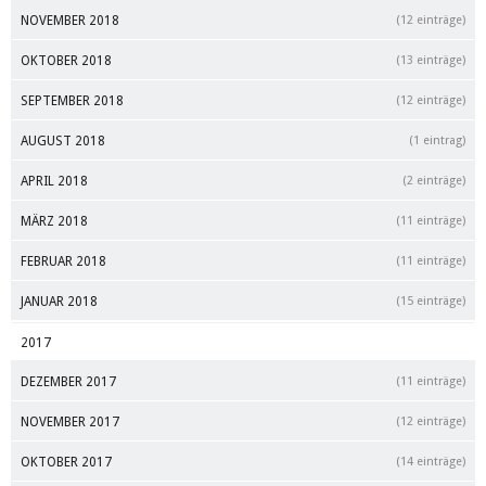
NOVEMBER 2018
(12 einträge)
OKTOBER 2018
(13 einträge)
SEPTEMBER 2018
(12 einträge)
AUGUST 2018
(1 eintrag)
APRIL 2018
(2 einträge)
MÄRZ 2018
(11 einträge)
FEBRUAR 2018
(11 einträge)
JANUAR 2018
(15 einträge)
2017
DEZEMBER 2017
(11 einträge)
NOVEMBER 2017
(12 einträge)
OKTOBER 2017
(14 einträge)