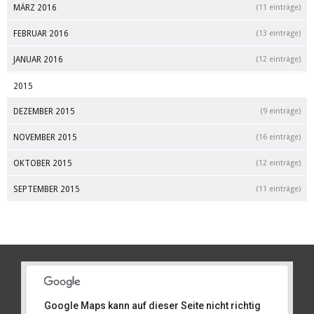
MÄRZ 2016
(11 einträge)
FEBRUAR 2016
(13 einträge)
JANUAR 2016
(12 einträge)
2015
DEZEMBER 2015
(9 einträge)
NOVEMBER 2015
(16 einträge)
OKTOBER 2015
(12 einträge)
SEPTEMBER 2015
(11 einträge)
Google Maps kann auf dieser Seite nicht richtig