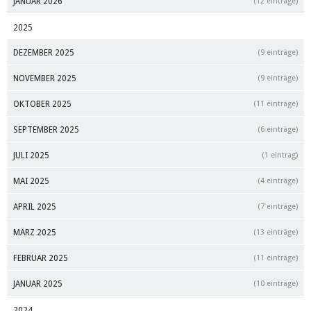
JANUAR 2026
(12 einträge)
2025
DEZEMBER 2025
(9 einträge)
NOVEMBER 2025
(9 einträge)
OKTOBER 2025
(11 einträge)
SEPTEMBER 2025
(6 einträge)
JULI 2025
(1 eintrag)
MAI 2025
(4 einträge)
APRIL 2025
(7 einträge)
MÄRZ 2025
(13 einträge)
FEBRUAR 2025
(11 einträge)
JANUAR 2025
(10 einträge)
2024