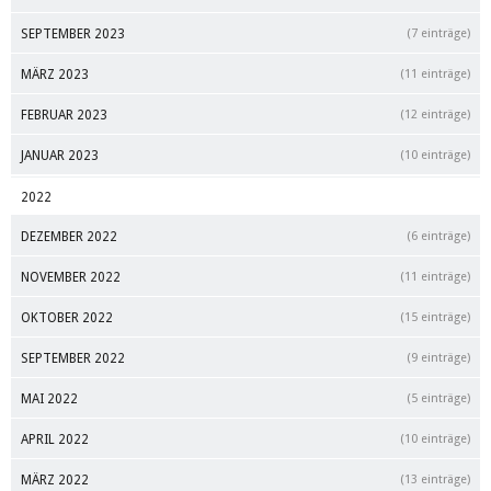
SEPTEMBER 2023
(7 einträge)
MÄRZ 2023
(11 einträge)
FEBRUAR 2023
(12 einträge)
JANUAR 2023
(10 einträge)
2022
DEZEMBER 2022
(6 einträge)
NOVEMBER 2022
(11 einträge)
OKTOBER 2022
(15 einträge)
SEPTEMBER 2022
(9 einträge)
MAI 2022
(5 einträge)
APRIL 2022
(10 einträge)
MÄRZ 2022
(13 einträge)