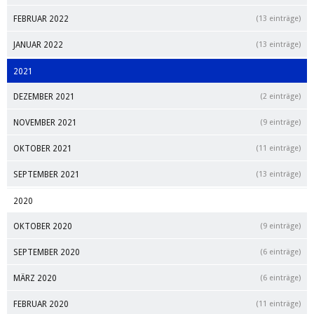
FEBRUAR 2022
(13 einträge)
JANUAR 2022
(13 einträge)
2021
DEZEMBER 2021
(2 einträge)
NOVEMBER 2021
(9 einträge)
OKTOBER 2021
(11 einträge)
SEPTEMBER 2021
(13 einträge)
2020
OKTOBER 2020
(9 einträge)
SEPTEMBER 2020
(6 einträge)
MÄRZ 2020
(6 einträge)
FEBRUAR 2020
(11 einträge)