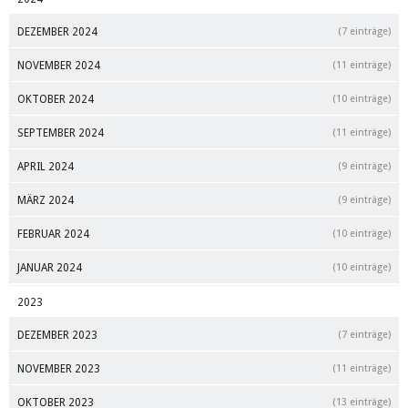
DEZEMBER 2024
(7 einträge)
NOVEMBER 2024
(11 einträge)
OKTOBER 2024
(10 einträge)
SEPTEMBER 2024
(11 einträge)
APRIL 2024
(9 einträge)
MÄRZ 2024
(9 einträge)
FEBRUAR 2024
(10 einträge)
JANUAR 2024
(10 einträge)
2023
DEZEMBER 2023
(7 einträge)
NOVEMBER 2023
(11 einträge)
OKTOBER 2023
(13 einträge)