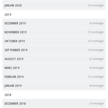
JANUAR 2020
(13 einträge)
2019
DEZEMBER 2019
(6 einträge)
NOVEMBER 2019
(15 einträge)
OKTOBER 2019
(15 einträge)
SEPTEMBER 2019
(14 einträge)
AUGUST 2019
(2 einträge)
MÄRZ 2019
(9 einträge)
FEBRUAR 2019
(12 einträge)
JANUAR 2019
(8 einträge)
2018
DEZEMBER 2018
(7 einträge)